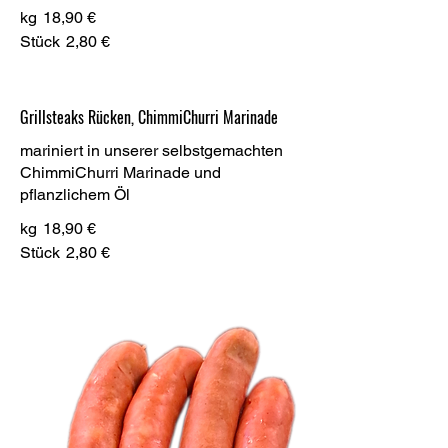
kg
18,90 €
Stück
2,80 €
Grillsteaks Rücken, ChimmiChurri Marinade
mariniert in unserer selbstgemachten
ChimmiChurri Marinade und
pflanzlichem Öl
kg
18,90 €
Stück
2,80 €