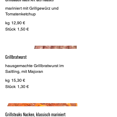
mariniert mit Grillgewürz und
Tomatenketchup
kg
12,90 €
Stück
1,50 €
Grillbratwurst
hausgemachte Grillbratwurst im
Saitling, mit Majoran
kg
15,30 €
Stück
1,30 €
Grillsteaks Nacken, klassisch mariniert