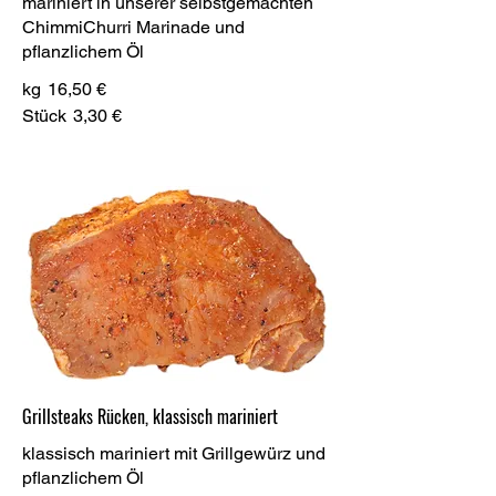
mariniert in unserer selbstgemachten
ChimmiChurri Marinade und
pflanzlichem Öl
kg
16,50 €
Stück
3,30 €
Grillsteaks Rücken, klassisch mariniert
klassisch mariniert mit Grillgewürz und
pflanzlichem Öl