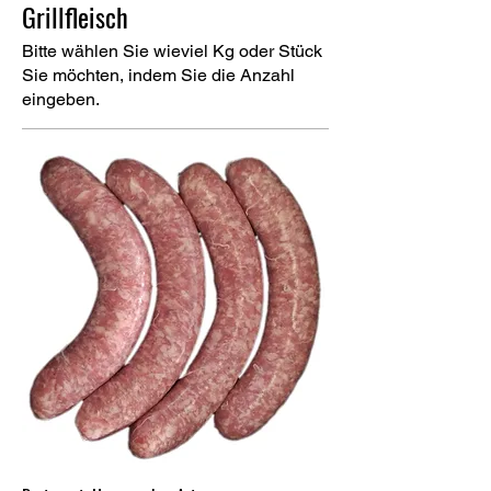
Grillfleisch
Bitte wählen Sie wieviel Kg oder Stück
Sie möchten, indem Sie die Anzahl
eingeben.