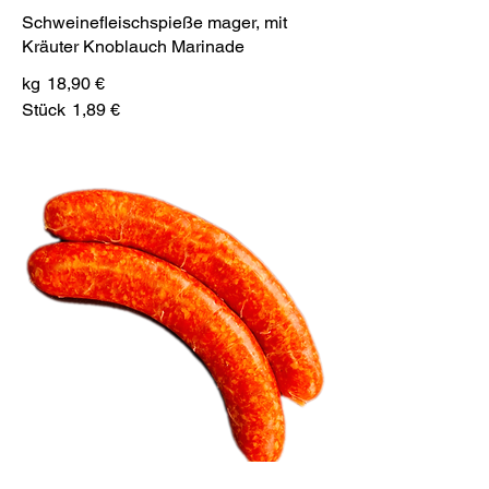
Schweinefleischspieße mager, mit
Kräuter Knoblauch Marinade
kg
18,90 €
Stück
1,89 €