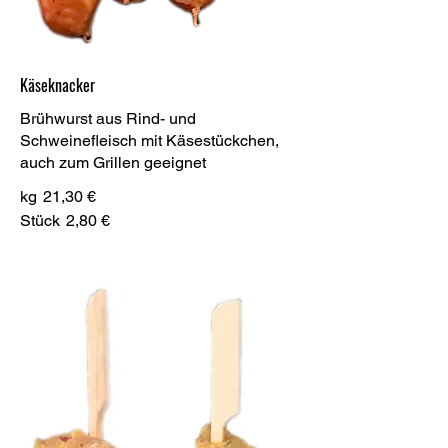
Käseknacker
Brühwurst aus Rind- und
Schweinefleisch mit Käsestückchen,
auch zum Grillen geeignet
kg
21,30 €
Stück
2,80 €