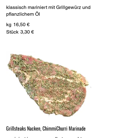
klassisch mariniert mit Grillgewürz und
pflanzlichem Öl
kg
16,50 €
Stück
3,30 €
Grillsteaks Nacken, ChimmiChurri Marinade