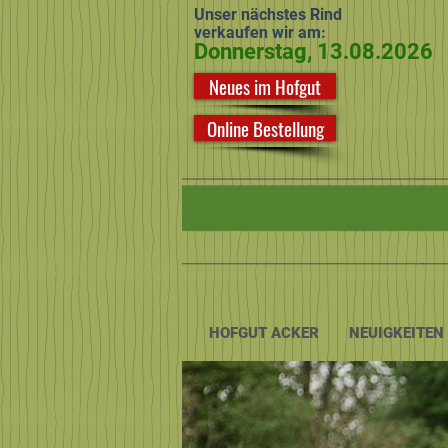
Unser nächstes Rind
verkaufen wir am:
Donnerstag, 13.08.2026
Neues im Hofgut
Online Bestellung
HOFGUT ACKER
NEUIGKEITEN