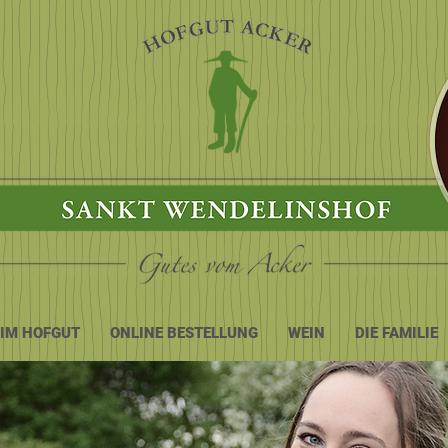
 IM HOFGUT
ONLINE BESTELLUNG
WEIN
DIE FAMILIE