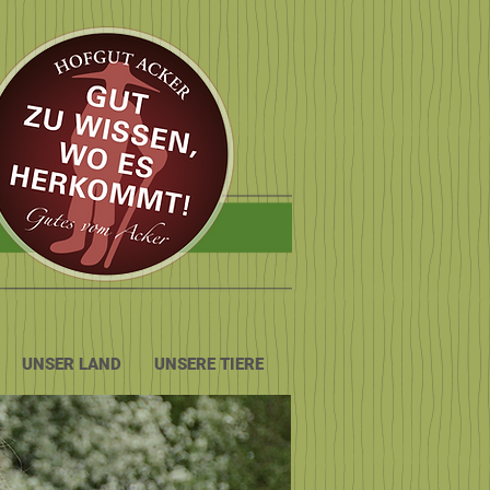
UNSER LAND
UNSERE TIERE