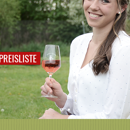
PREISLISTE