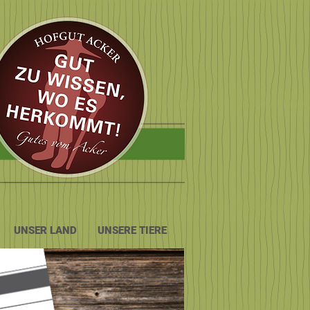
UNSER LAND
UNSERE TIERE