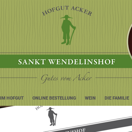
 IM HOFGUT
ONLINE BESTELLUNG
WEIN
DIE FAMILIE