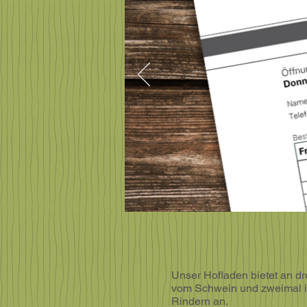
Unser Hofladen bietet an dr
vom Schwein und zweimal i
Rindern an.